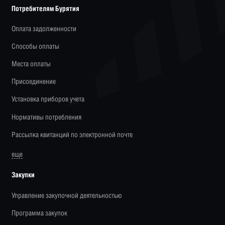
Потребителям Бурятия
Оплата задолженности
Способы оплаты
Места оплаты
Присоединение
Установка приборов учета
Нормативы потребления
Рассылка квитанций по электронной почте
еще
Закупки
Управление закупочной деятельностью
Программа закупок