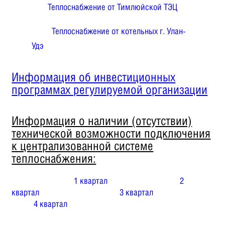
Теплоснабжение от Тимлюйской ТЭЦ
Теплоснабжение от котельных г. Улан-
Удэ
Информация об инвестиционных
программах регулируемой организации
Информация о наличии (отсутствии)
технической возможности подключения
к централизованной системе
теплоснабжения:
1 квартал
2
квартал
3 квартал
4 квартал