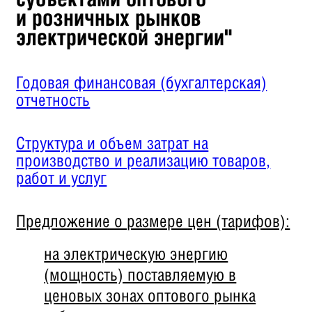
и розничных рынков
электрической энергии"
Годовая финансовая (бухгалтерская)
отчетность
Структура и объем затрат на
производство и реализацию товаров,
работ и услуг
Предложение о размере цен (тарифов):
на электрическую энергию
(мощность) поставляемую в
ценовых зонах оптового рынка