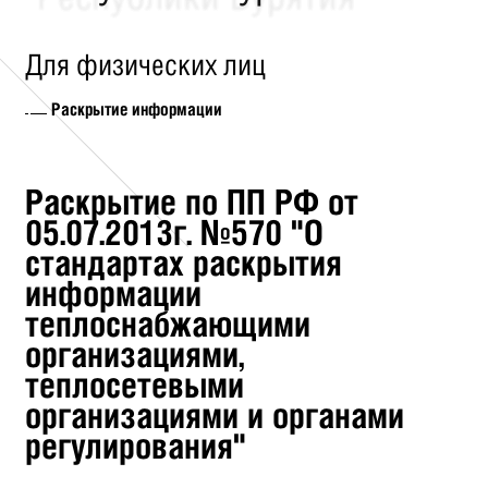
Для физических лиц
Раскрытие информации
Раскрытие по ПП РФ от
05.07.2013г. №570 "О
стандартах раскрытия
информации
теплоснабжающими
организациями,
теплосетевыми
организациями и органами
регулирования"