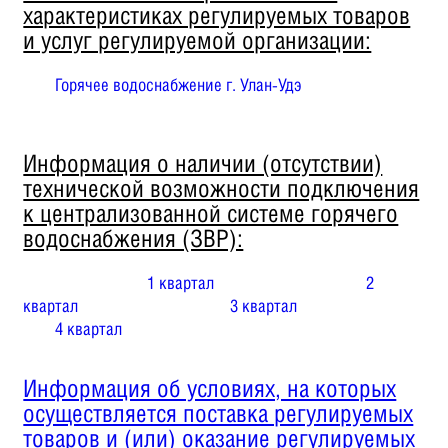
характеристиках регулируемых товаров
и услуг регулируемой организации:
Горячее водоснабжение г. Улан-Удэ
Информация о наличии (отсутствии)
технической возможности подключения
к централизованной системе горячего
водоснабжения (ЗВР):
1 квартал
2
квартал
3 квартал
4 квартал
Информация об условиях, на которых
осуществляется поставка регулируемых
товаров и (или) оказание регулируемых