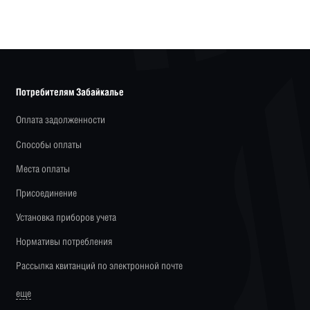
Потребителям Забайкалье
Оплата задолженности
Способы оплаты
Места оплаты
Присоединение
Установка приборов учета
Нормативы потребления
Рассылка квитанций по электронной почте
еще