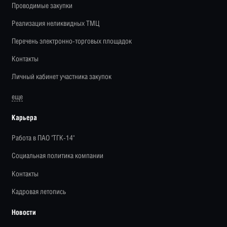
Проводимые закупки
Реализация неликвидных ТМЦ
Перечень электронно-торговых площадок
Контакты
Личный кабинет участника закупок
еще
Карьера
Работа в ПАО "ТГК-14"
Социальная политика компании
Контакты
Кадровая летопись
Новости