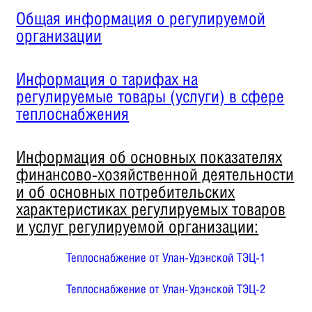
Общая информация о регулируемой
организации
Информация о тарифах на
регулируемые товары (услуги) в сфере
теплоснабжения
Информация об основных показателях
финансово-хозяйственной деятельности
и об основных потребительских
характеристиках регулируемых товаров
и услуг регулируемой организации:
Теплоснабжение от Улан-Удэнской ТЭЦ-1
Теплоснабжение от Улан-Удэнской ТЭЦ-2