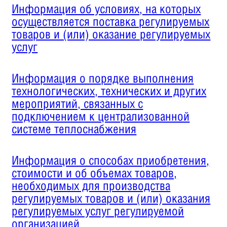
Информация об условиях, на которых
осуществляется поставка регулируемых
товаров и (или) оказание регулируемых
услуг
Информация о порядке выполнения
технологических, технических и других
мероприятий, связанных с
подключением к централизованной
системе теплоснабжения
Информация о способах приобретения,
стоимости и об объемах товаров,
необходимых для производства
регулируемых товаров и (или) оказания
регулируемых услуг регулируемой
организацией