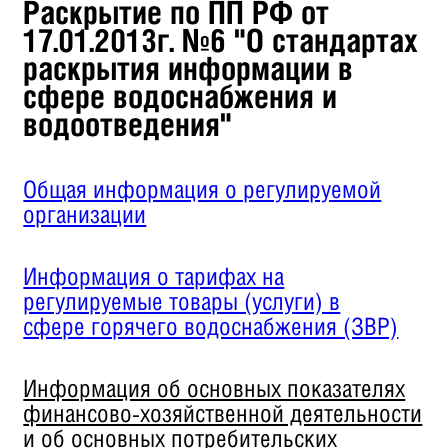
Раскрытие по ПП РФ от
17.01.2013г. №6 "О стандартах
раскрытия информации в
сфере водоснабжения и
водоотведения"
Общая информация о регулируемой
организации
Информация о тарифах на
регулируемые товары (услуги) в
сфере
горячего водоснабжения (ЗВР)
Информация об основных показателях
финансово-хозяйственной деятельности
и об основных потребительских