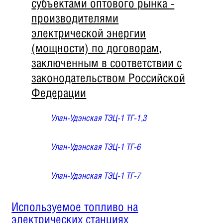
субъектами оптового рынка -
производителями
электрической энергии
(мощности) по договорам,
заключенным в соответствии с
законодательством Российской
Федерации
Улан-Удэнская ТЭЦ-1 ТГ-1,3
Улан-Удэнская ТЭЦ-1 ТГ-6
Улан-Удэнская ТЭЦ-1 ТГ-7
Используемое топливо на
электрических станциях