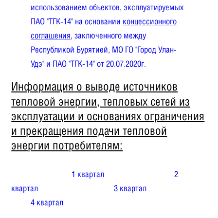
использованием объектов, эксплуатируемых
ПАО "ТГК-14" на основании
концессионного
соглашения
, заключенного между
Республикой Бурятией, МО ГО "Город Улан-
Удэ" и ПАО "ТГК-14" от 20.07.2020г.
Информация о выводе источников
тепловой энергии, тепловых сетей из
эксплуатации и основаниях ограничения
и прекращения подачи тепловой
энергии потребителям:
1 квартал
2
квартал
3 квартал
4 квартал