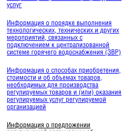
услуг
Информация о порядке выполнения
технологических, технических и других
мероприятий, связанных с
подключением к централизованной
системе горячего водоснабжения (ЗВР)
Информация о способах приобретения,
стоимости и об объемах товаров,
необходимых для производства
регулируемых товаров и (или) оказания
регулируемых услуг регулируемой
организацией
Информация о предложении