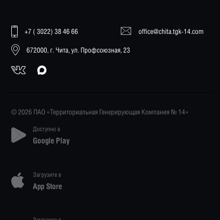
+7 ( 3022) 38 46 66
office@chita.tgk-14.com
672000, г. Чита, ул. Профсоюзная, 23
© 2026 ПАО «Территориальная Генерирующая Компания № 14»
Доступно в
Google Play
Загрузите в
App Store
Загрузите в