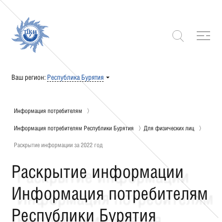
Ваш регион:
Республика Бурятия
Информация потребителям
Информация потребителям Республики Бурятия
Для физических лиц
Раскрытие информации за 2022 год
Раскрытие информации
Информация потребителям
Республики Бурятия