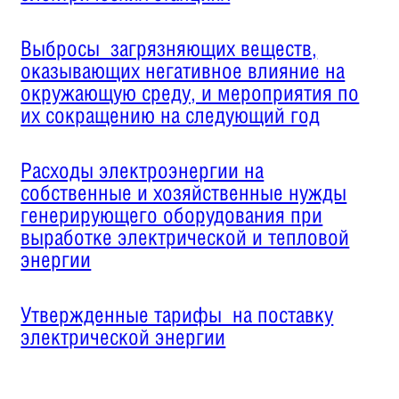
Выбросы загрязняющих веществ,
оказывающих негативное влияние на
окружающую среду, и мероприятия по
их сокращению на следующий год
Расходы электроэнергии на
собственные и хозяйственные нужды
генерирующего оборудования при
выработке электрической и тепловой
энергии
Утвержденные тарифы на поставку
электрической энергии