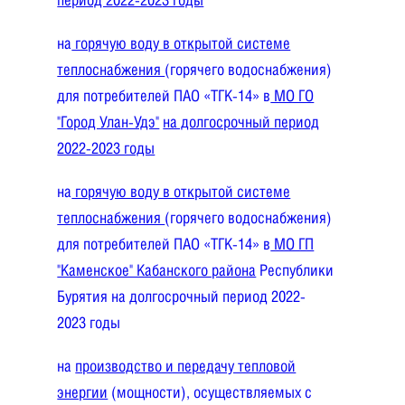
на
горячую воду в открытой системе
теплоснабжения
(горячего водоснабжения)
для потребителей ПАО «ТГК-14» в
МО ГО
"Город Улан-Удэ"
на долгосрочный период
2022-2023 годы
на
горячую воду в открытой системе
теплоснабжения
(горячего водоснабжения)
для потребителей
ПАО «ТГК-14»
в
МО ГП
"Каменское" Кабанского района
Республики
Бурятия на долгосрочный период 2022-
2023 годы
на
производство и передачу тепловой
энергии
(мощности), осуществляемых с