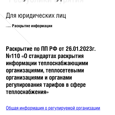
Для юридических лиц
Раскрытие информации
Раскрытие по ПП РФ от 26.01.2023г.
№110 «О стандартах раскрытия
информации теплоснабжающими
организациями, теплосетевыми
организациями и органами
регулирования тарифов в сфере
теплоснабжения»
Общая информация о регулируемой организации