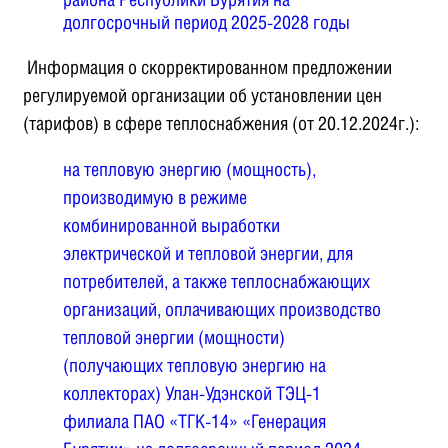
долгосрочный период 2025-2028 годы
Информация о скорректированном предложении
регулируемой организации об установлении цен
(тарифов) в сфере теплоснабжения (от 20.12.2024г.):
на тепловую энергию (мощность),
производимую в режиме
комбинированной выработки
электрической и тепловой энергии, для
потребителей, а также теплоснабжающих
организаций, оплачивающих производство
тепловой энергии (мощности)
(получающих тепловую энергию на
коллекторах) Улан-Удэнской ТЭЦ-1
филиала ПАО «ТГК-14» «Генерация