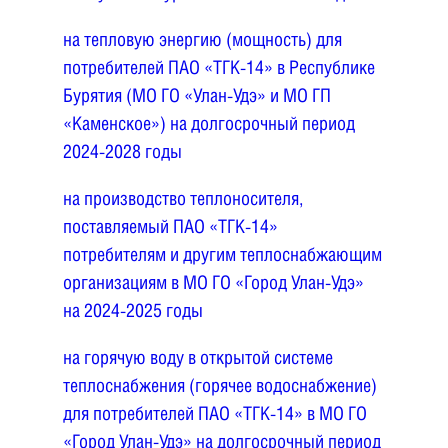
на тепловую энергию (мощность) для
потребителей ПАО «ТГК-14» в Республике
Бурятия (МО ГО «Улан-Удэ» и МО ГП
«Каменское») на долгосрочный период
2024-2028 годы
на производство теплоносителя,
поставляемый ПАО «ТГК-14»
потребителям и другим теплоснабжающим
организациям в МО ГО «Город Улан-Удэ»
на 2024-2025 годы
на горячую воду в открытой системе
теплоснабжения (горячее водоснабжение)
для потребителей ПАО «ТГК-14» в МО ГО
«Город Улан-Удэ» на долгосрочный период