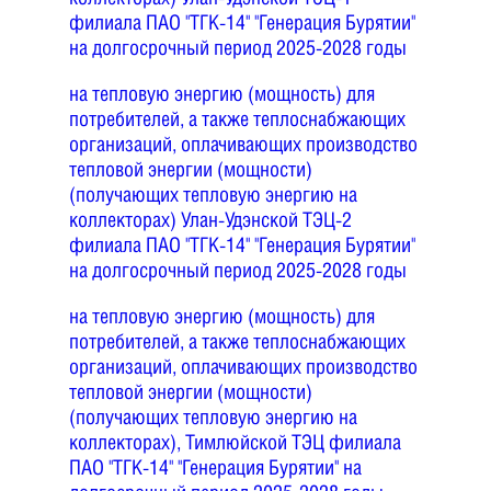
филиала ПАО "ТГК-14" "Генерация Бурятии"
на долгосрочный период 2025-2028 годы
на тепловую энергию (мощность) для
потребителей, а также теплоснабжающих
организаций, оплачивающих производство
тепловой энергии (мощности)
(получающих тепловую энергию на
коллекторах) Улан-Удэнской ТЭЦ-2
филиала ПАО "ТГК-14" "Генерация Бурятии"
на долгосрочный период 2025-2028 годы
на тепловую энергию (мощность) для
потребителей, а также теплоснабжающих
организаций, оплачивающих производство
тепловой энергии (мощности)
(получающих тепловую энергию на
коллекторах), Тимлюйской ТЭЦ филиала
ПАО "ТГК-14" "Генерация Бурятии" на