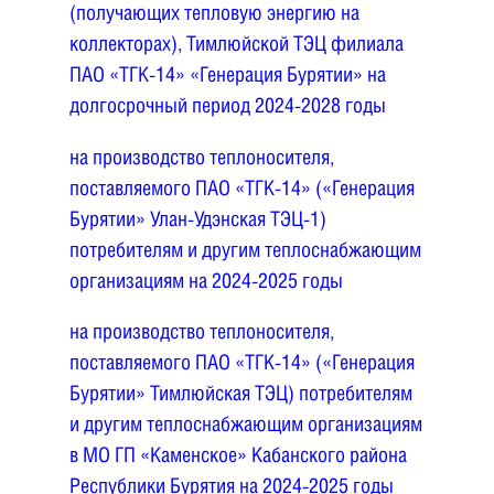
(получающих тепловую энергию на
коллекторах), Тимлюйской ТЭЦ филиала
ПАО «ТГК-14» «Генерация Бурятии» на
долгосрочный период 2024-2028 годы
на производство теплоносителя,
поставляемого ПАО «ТГК-14» («Генерация
Бурятии» Улан-Удэнская ТЭЦ-1)
потребителям и другим теплоснабжающим
организациям на 2024-2025 годы
на производство теплоносителя,
поставляемого ПАО «ТГК-14» («Генерация
Бурятии» Тимлюйская ТЭЦ) потребителям
и другим теплоснабжающим организациям
в МО ГП «Каменское» Кабанского района
Республики Бурятия на 2024-2025 годы