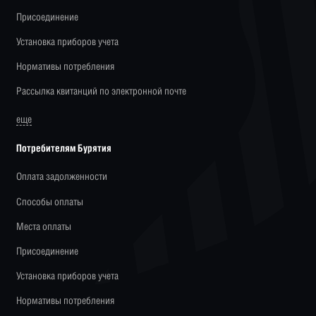
Присоединение
Установка приборов учета
Нормативы потребления
Рассылка квитанций по электронной почте
еще
Потребителям Бурятия
Оплата задолженности
Способы оплаты
Места оплаты
Присоединение
Установка приборов учета
Нормативы потребления