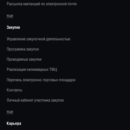
Рассылка квитанций по электронной почте
еще
Закупки
Управление закупочной деятельностью
Программа закупок
Проводимые закупки
Реализация неликвидных ТМЦ
Перечень электронно-торговых площадок
Контакты
Личный кабинет участника закупок
еще
Карьера