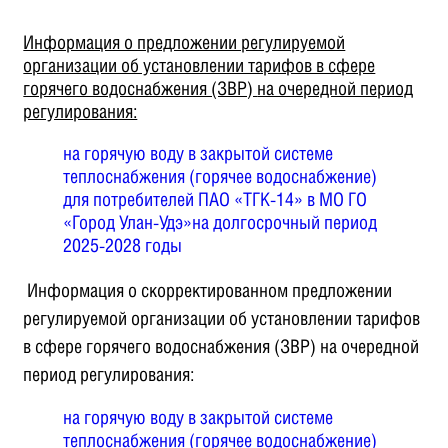
Информация о предложении регулируемой
организации об установлении тарифов в сфере
горячего водоснабжения (ЗВР)
на очередной период
регулирования:
на горячую воду в закрытой системе
теплоснабжения (горячее водоснабжение)
для потребителей ПАО «ТГК-14» в МО ГО
«Город Улан-Удэ»на долгосрочный период
2025-2028 годы
Информация о скорректированном предложении
регулируемой организации об установлении тарифов
в сфере горячего водоснабжения (ЗВР) на очередной
период регулирования:
на горячую воду в закрытой системе
теплоснабжения (горячее водоснабжение)