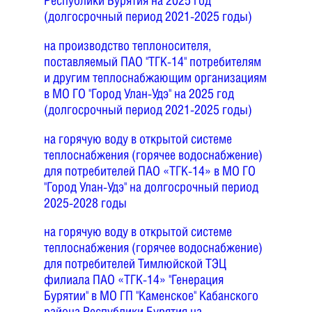
Республики Бурятия на 2025 год
(долгосрочный период 2021-2025 годы)
на производство теплоносителя,
поставляемый ПАО "ТГК-14" потребителям
и другим теплоснабжающим организациям
в МО ГО "Город Улан-Удэ" на 2025 год
(долгосрочный период 2021-2025 годы)
на горячую воду в открытой системе
теплоснабжения (горячее водоснабжение)
для потребителей ПАО «ТГК-14» в МО ГО
"Город Улан-Удэ" на долгосрочный период
2025-2028 годы
на горячую воду в открытой системе
теплоснабжения (горячее водоснабжение)
для потребителей Тимлюйской ТЭЦ
филиала ПАО «ТГК-14» "Генерация
Бурятии" в МО ГП "Каменское" Кабанского
района Республики Бурятия на