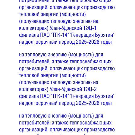
потребителей, а также теплоснабжающих
организаций, оплачивающих производство
тепловой энергии (мощности)
(получающих тепловую энергию на
коллекторах) Улан-Удэнской ТЭЦ-1
филиала ПАО "ТГК-14" "Генерация Бурятии"
на долгосрочный период 2025-2028 годы
на тепловую энергию (мощность) для
потребителей, а также теплоснабжающих
организаций, оплачивающих производство
тепловой энергии (мощности)
(получающих тепловую энергию на
коллекторах) Улан-Удэнской ТЭЦ-2
филиала ПАО "ТГК-14" "Генерация Бурятии"
на долгосрочный период 2025-2028 годы
на тепловую энергию (мощность) для
потребителей, а также теплоснабжающих
организаций, оплачивающих производство