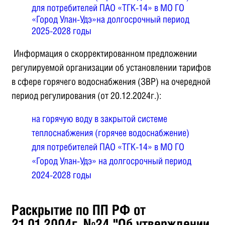
для потребителей ПАО «ТГК-14» в МО ГО
«Город Улан-Удэ»на долгосрочный период
2025-2028 годы
Информация о скорректированном предложении
регулируемой организации об установлении тарифов
в сфере горячего водоснабжения (ЗВР) на очередной
период регулирования (от 20.12.2024г.):
на горячую воду в закрытой системе
теплоснабжения (горячее водоснабжение)
для потребителей ПАО «ТГК-14» в МО ГО
«Город Улан-Удэ» на долгосрочный период
2024-2028 годы
Раскрытие по ПП РФ от
21.01.2004г. №24 "Об утверждении