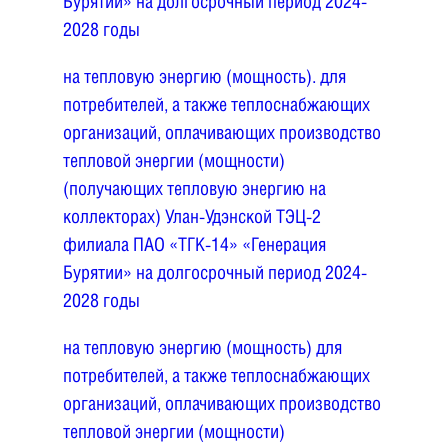
Бурятии» на долгосрочный период 2024-
2028 годы
на тепловую энергию (мощность). для
потребителей, а также теплоснабжающих
организаций, оплачивающих производство
тепловой энергии (мощности)
(получающих тепловую энергию на
коллекторах) Улан-Удэнской ТЭЦ-2
филиала ПАО «ТГК-14» «Генерация
Бурятии» на долгосрочный период 2024-
2028 годы
на тепловую энергию (мощность) для
потребителей, а также теплоснабжающих
организаций, оплачивающих производство
тепловой энергии (мощности)