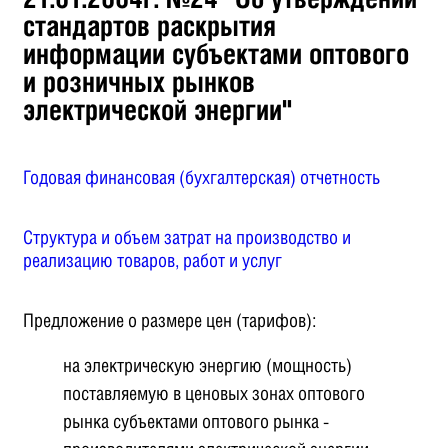
стандартов раскрытия
информации субъектами оптового
и розничных рынков
электрической энергии"
Годовая финансовая (бухгалтерская) отчетность
Структура и объем затрат на производство и
реализацию товаров, работ и услуг
Предложение о размере цен (тарифов):
на электрическую энергию (мощность)
поставляемую в ценовых зонах оптового
рынка субъектами оптового рынка -