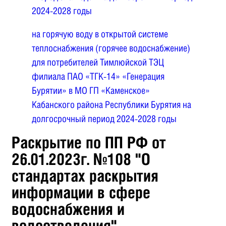
2024-2028 годы
на горячую воду в открытой системе
теплоснабжения (горячее водоснабжение)
для потребителей Тимлюйской ТЭЦ
филиала ПАО «ТГК-14» «Генерация
Бурятии» в МО ГП «Каменское»
Кабанского района Республики Бурятия на
долгосрочный период 2024-2028 годы
Раскрытие по ПП РФ от
26.01.2023г. №108 "О
стандартах раскрытия
информации в сфере
водоснабжения и
водоотведения"