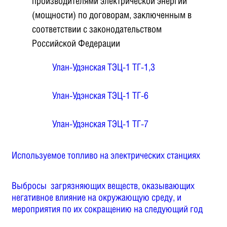
производителями электрической энергии
(мощности) по договорам, заключенным в
соответствии с законодательством
Российской Федерации
Улан-Удэнская ТЭЦ-1 ТГ-1,3
Улан-Удэнская ТЭЦ-1 ТГ-6
Улан-Удэнская ТЭЦ-1 ТГ-7
Используемое топливо на электрических станциях
Выбросы загрязняющих веществ, оказывающих
негативное влияние на окружающую среду, и
мероприятия по их сокращению на следующий год