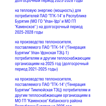
долгосрочный период 2025-2028 годы
на тепловую энергию (мощность) для
потребителей ПАО "ТГК-14" в Республике
Бурятия (МО ГО "Улан-Удэ" и МО ГП
"Каменское" ) на долгосрочный период
2025-2028 годы
на производство теплоносителя,
поставляемого ПАО "ТГК-14" ("Генерация
Бурятии" Улан-Удэнская ТЭЦ-1)
потребителям и другим теплоснабжающим
организациям на 2025 год (долгосрочный
период 2021-2025 годы)
на производство теплоносителя,
поставляемого ПАО "ТГК-14" ("Генерация
Бурятии" Тимлюйская ТЭЦ) потребителям и
другим теплоснабжающим организациям в
МО ГП "Каменское" Кабанского района