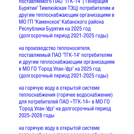
поставляемого ПАО "ТГК-14" ("Генерация
Бурятии" Тимлюйская ТЭЦ) потребителям и
другим теплоснабжающим организациям в
МО ГП "Каменское" Кабанского района
Республики Бурятия на 2025 год
(долгосрочный период 2021-2025 годы)
на производство теплоносителя,
поставляемый ПАО "ТГК-14" потребителям
и другим теплоснабжающим организациям
в МО ГО "Город Улан-Удэ" на 2025 год
(долгосрочный период 2021-2025 годы)
на горячую воду в открытой системе
теплоснабжения (горячее водоснабжение)
для потребителей ПАО «ТГК-14» в МО ГО
"Город Улан-Удэ" на долгосрочный период
2025-2028 годы
на горячую воду в открытой системе