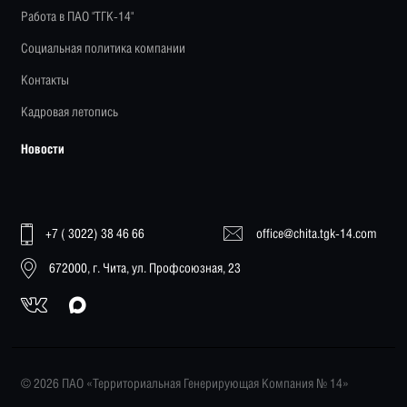
Работа в ПАО "ТГК-14"
Социальная политика компании
Контакты
Кадровая летопись
Новости
+7 ( 3022) 38 46 66
office@chita.tgk-14.com
672000, г. Чита, ул. Профсоюзная, 23
© 2026 ПАО «Территориальная Генерирующая Компания № 14»