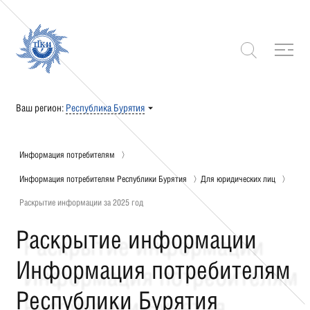
Ваш регион:
Республика Бурятия
Информация потребителям
Информация потребителям Республики Бурятия
Для юридических лиц
Раскрытие информации за 2025 год
Раскрытие информации
Информация потребителям
Республики Бурятия