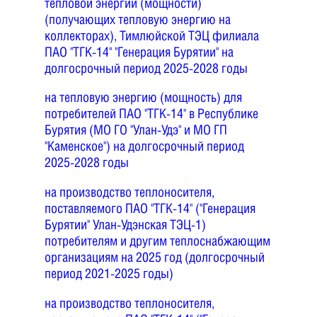
тепловой энергии (мощности)
(получающих тепловую энергию на
коллекторах), Тимлюйской ТЭЦ филиала
ПАО "ТГК-14" "Генерация Бурятии" на
долгосрочный период 2025-2028 годы
на тепловую энергию (мощность) для
потребителей ПАО "ТГК-14" в Республике
Бурятия (МО ГО "Улан-Удэ" и МО ГП
"Каменское") на долгосрочный период
2025-2028 годы
на производство теплоносителя,
поставляемого ПАО "ТГК-14" ("Генерация
Бурятии" Улан-Удэнская ТЭЦ-1)
потребителям и другим теплоснабжающим
организациям на 2025 год (долгосрочный
период 2021-2025 годы)
на производство теплоносителя,