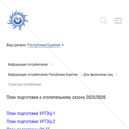
Ваш регион:
Республика Бурятия
Информация потребителям
Информация потребителям Республики Бурятия
Для физических лиц
Структура потребления
План подготовки к отопительному сезону 2025/2026
План подготовки УУТЭЦ-1
План подготовки УУТЭЦ-2