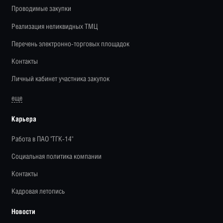
Проводимые закупки
Реализация неликвидных ТМЦ
Перечень электронно-торговых площадок
Контакты
Личный кабинет участника закупок
еще
Карьера
Работа в ПАО "ТГК-14"
Социальная политика компании
Контакты
Кадровая летопись
Новости