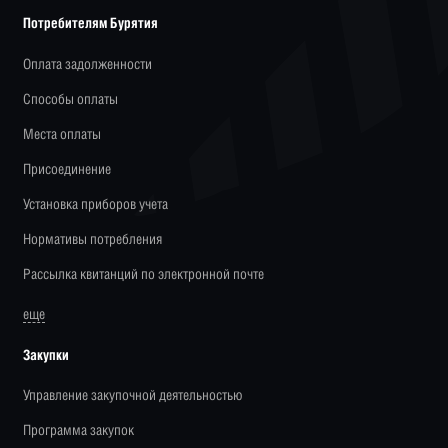
Потребителям Бурятия
Оплата задолженности
Способы оплаты
Места оплаты
Присоединение
Установка приборов учета
Нормативы потребления
Рассылка квитанций по электронной почте
еще
Закупки
Управление закупочной деятельностью
Программа закупок