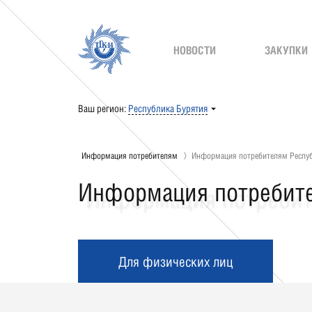
НОВОСТИ
ЗАКУПКИ
Ваш регион:
Республика Бурятия
Информация потребителям
Информация потребителям Респуб
Информация потребите
Для физических лиц