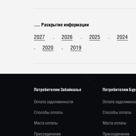
Раскрытие информации
2027
2026
2025
2024
2020
2019
Потребителям Забайкалье
Потребителям Бур
Оплата задолженности
Оплата задолженно
Способы оплаты
Способы оплаты
Места оплаты
Места оплаты
Присоединение
Присоединение