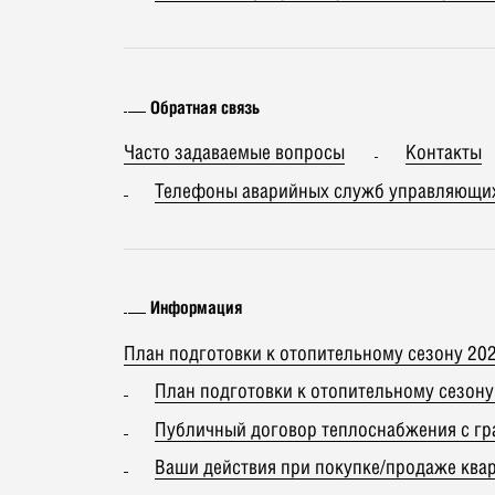
Обратная связь
Часто задаваемые вопросы
Контакты
Телефоны аварийных служб управляющих
Информация
План подготовки к отопительному сезону 20
План подготовки к отопительному сезону
Публичный договор теплоснабжения с г
Ваши действия при покупке/продаже ква