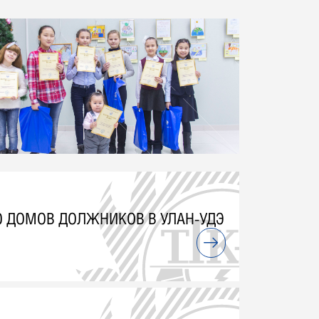
0 ДОМОВ ДОЛЖНИКОВ В УЛАН-УДЭ