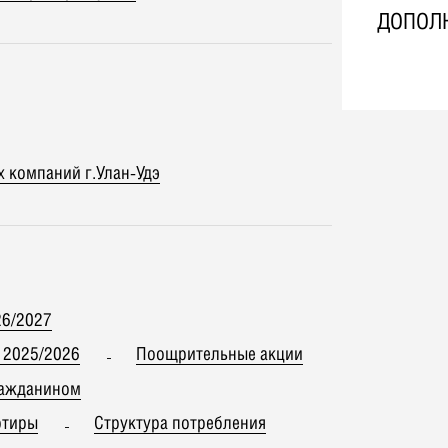
ДОПОЛ
 компаний г.Улан-Удэ
26/2027
 2025/2026
Поощрительные акции
ражданином
ртиры
Структура потребления