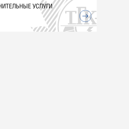
НИТЕЛЬНЫЕ УСЛУГИ