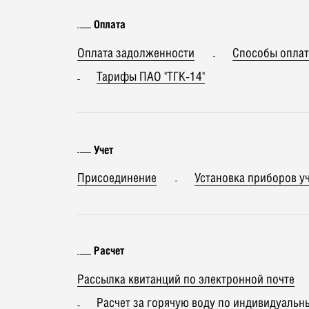
Оплата
Оплата задолженности
Способы опла
Тарифы ПАО "ТГК-14"
Учет
Присоединение
Установка приборов у
Расчет
Рассылка квитанций по электронной почте
Расчет за горячую воду по индивидуальн