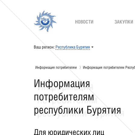
НОВОСТИ
ЗАКУПКИ
Ваш регион:
Республика Бурятия
Информация потребителям
Информация потребителям Респуб
Информация
потребителям
республики Бурятия
Для юридических лиц