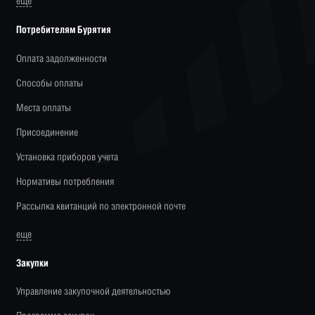
еще
Потребителям Бурятия
Оплата задолженности
Способы оплаты
Места оплаты
Присоединение
Установка приборов учета
Нормативы потребления
Рассылка квитанций по электронной почте
еще
Закупки
Управление закупочной деятельностью