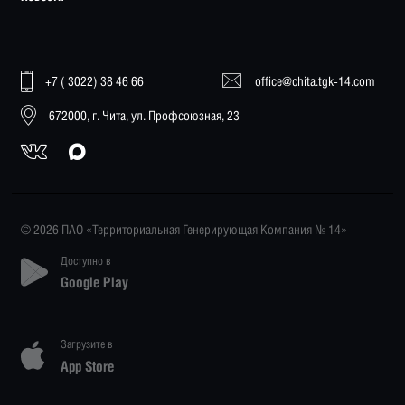
+7 ( 3022) 38 46 66
office@chita.tgk-14.com
672000, г. Чита, ул. Профсоюзная, 23
© 2026 ПАО «Территориальная Генерирующая Компания № 14»
Доступно в
Google Play
Загрузите в
App Store