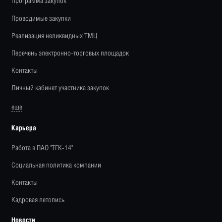
Программа закупок
Проводимые закупки
Реализация неликвидных ТМЦ
Перечень электронно-торговых площадок
Контакты
Личный кабинет участника закупок
еще
Карьера
Работа в ПАО "ТГК-14"
Социальная политика компании
Контакты
Кадровая летопись
Новости