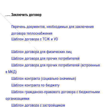
Заключить договор
Перечень документов, необходимых для заключения
договора теплоснабжения
Шаблон договора с ТСЖ и УО
Шаблон договора для физических лиц
Шаблон договора для прочих потребителей
Шаблон договора для прочих потребителей (встроенные
в МКД)
Шаблон контракта (социально-значимые)
Шаблон контракта по бюджету
Шаблон гражданско-правового договора с бюджетными
организациями
Шаблон договора с застройщиком