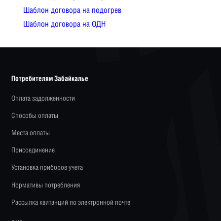
Шаблон договора на подогрев
Шаблон договора на ОДН
Потребителям Забайкалье
Оплата задолженности
Способы оплаты
Места оплаты
Присоединение
Установка приборов учета
Нормативы потребления
Рассылка квитанций по электронной почте