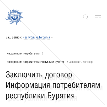
Ваш регион:
Республика Бурятия
Информация потребителям
Информация потребителям Республики Бурятия
Заключить договор
Заключить договор
Информация потребителям
республики Бурятия